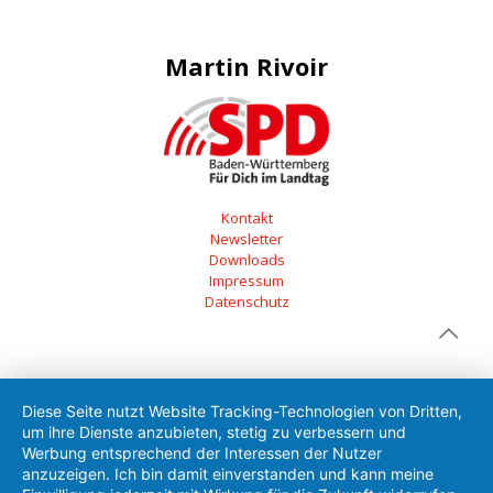
Martin Rivoir
Kontakt
Newsletter
Downloads
Impressum
Datenschutz
Diese Seite nutzt Website Tracking-Technologien von Dritten,
um ihre Dienste anzubieten, stetig zu verbessern und
Werbung entsprechend der Interessen der Nutzer
anzuzeigen. Ich bin damit einverstanden und kann meine