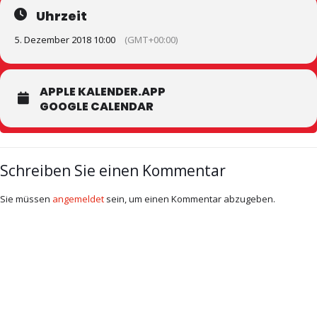
Uhrzeit
5. Dezember 2018 10:00
(GMT+00:00)
APPLE KALENDER.APP
GOOGLE CALENDAR
Schreiben Sie einen Kommentar
Sie müssen
angemeldet
sein, um einen Kommentar abzugeben.