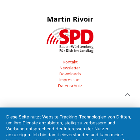
Martin Rivoir
Kontakt
Newsletter
Downloads
Impressum
Datenschutz
Diese Seite nutzt Website Tracking-Technologien von Dritten,
um ihre Dienste anzubieten, stetig zu verbessern und
Werbung entsprechend der Interessen der Nutzer
anzuzeigen. Ich bin damit einverstanden und kann meine