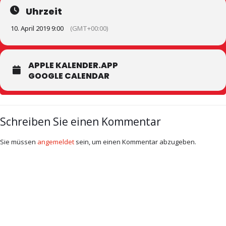
Uhrzeit
10. April 2019 9:00
(GMT+00:00)
APPLE KALENDER.APP
GOOGLE CALENDAR
Schreiben Sie einen Kommentar
Sie müssen
angemeldet
sein, um einen Kommentar abzugeben.