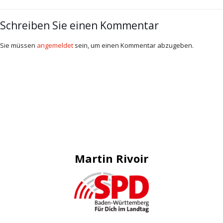
Schreiben Sie einen Kommentar
Sie müssen
angemeldet
sein, um einen Kommentar abzugeben.
Martin Rivoir