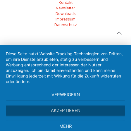
Kontakt
Newsletter
Downloads
Impressum
Datenschutz
Diese Seite nutzt Website Tracking-Technologien von Dritten,
um ihre Dienste anzubieten, stetig zu verbessern und
Werbung entsprechend der Interessen der Nutzer
anzuzeigen. Ich bin damit einverstanden und kann meine
Einwilligung jederzeit mit Wirkung für die Zukunft widerrufen
oder ändern.
VERWEIGERN
AKZEPTIEREN
MEHR