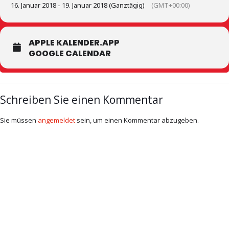
16. Januar 2018 - 19. Januar 2018 (Ganztägig)
(GMT+00:00)
APPLE KALENDER.APP
GOOGLE CALENDAR
Schreiben Sie einen Kommentar
Sie müssen
angemeldet
sein, um einen Kommentar abzugeben.