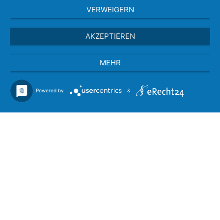
VERWEIGERN
AKZEPTIEREN
MEHR
Powered by
&