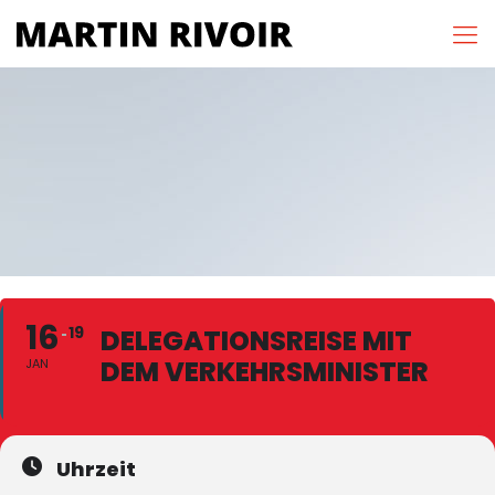
16
19
DELEGATIONSREISE MIT
DEM VERKEHRSMINISTER
JAN
Uhrzeit