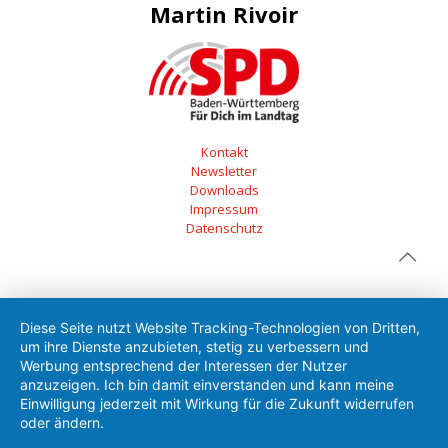
Martin Rivoir
Kontakt
Newsletter
Downloads
Impressum
Datenschutz
Diese Seite nutzt Website Tracking-Technologien von Dritten,
um ihre Dienste anzubieten, stetig zu verbessern und
Werbung entsprechend der Interessen der Nutzer
anzuzeigen. Ich bin damit einverstanden und kann meine
Einwilligung jederzeit mit Wirkung für die Zukunft widerrufen
oder ändern.