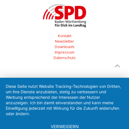
Kontakt
Newsletter
Downloads
Impressum
Datenschutz
Diese Seite nutzt Website Tracking-Technologien von Dritten,
um ihre Dienste anzubieten, stetig zu verbessern und
Werbung entsprechend der Interessen der Nutzer
anzuzeigen. Ich bin damit einverstanden und kann meine
Einwilligung jederzeit mit Wirkung für die Zukunft widerrufen
oder ändern.
VERWEIGERN