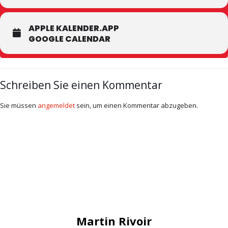
APPLE KALENDER.APP
GOOGLE CALENDAR
Schreiben Sie einen Kommentar
Sie müssen
angemeldet
sein, um einen Kommentar abzugeben.
Martin Rivoir