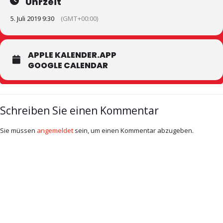
Uhrzeit
5. Juli 2019 9:30
(GMT+00:00)
APPLE KALENDER.APP
GOOGLE CALENDAR
Schreiben Sie einen Kommentar
Sie müssen
angemeldet
sein, um einen Kommentar abzugeben.