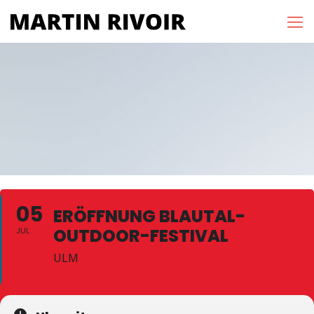
05
ERÖFFNUNG BLAUTAL-
OUTDOOR-FESTIVAL
JUL
ULM