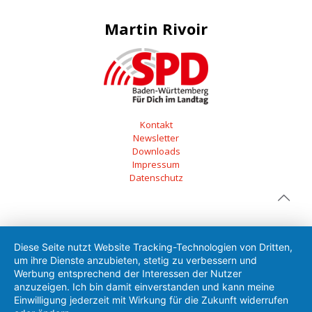
Martin Rivoir
Kontakt
Newsletter
Downloads
Impressum
Datenschutz
Diese Seite nutzt Website Tracking-Technologien von Dritten,
um ihre Dienste anzubieten, stetig zu verbessern und
Werbung entsprechend der Interessen der Nutzer
anzuzeigen. Ich bin damit einverstanden und kann meine
Einwilligung jederzeit mit Wirkung für die Zukunft widerrufen