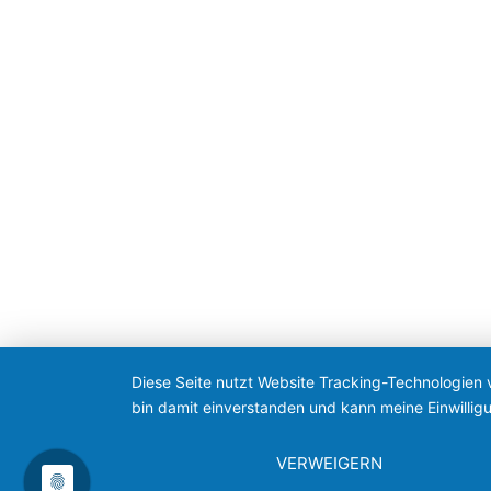
Diese Seite nutzt Website Tracking-Technologien 
bin damit einverstanden und kann meine Einwilligu
VERWEIGERN