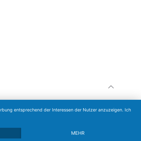
Werbung entsprechend der Interessen der Nutzer anzuzeigen. Ich
MEHR