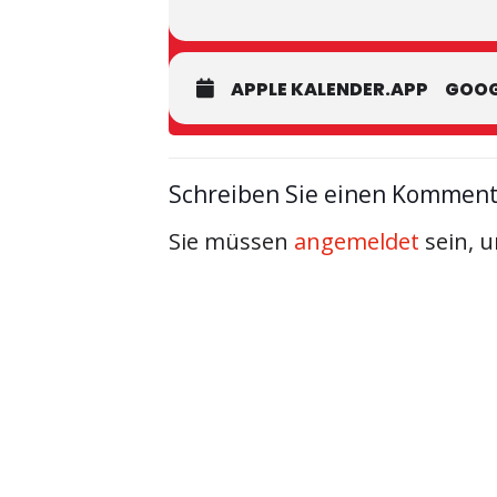
APPLE KALENDER.APP
GOOG
Schreiben Sie einen Kommen
Sie müssen
angemeldet
sein, 