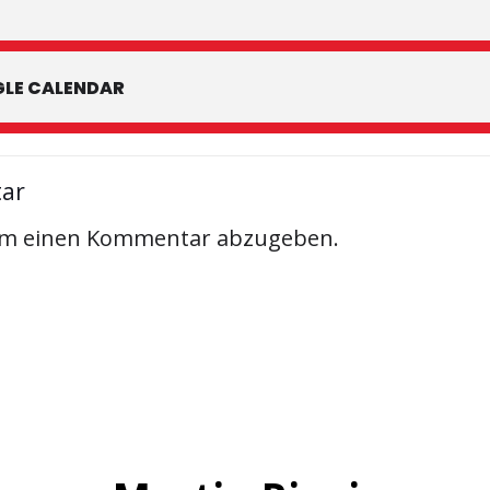
LE CALENDAR
tar
um einen Kommentar abzugeben.