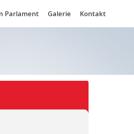
m Parlament
Galerie
Kontakt