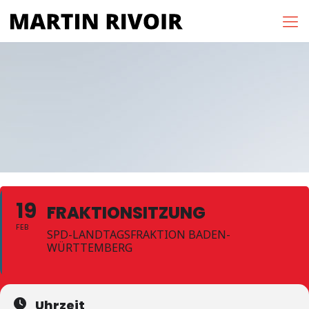
19
FRAKTIONSITZUNG
FEB
SPD-LANDTAGSFRAKTION BADEN-
WÜRTTEMBERG
Uhrzeit