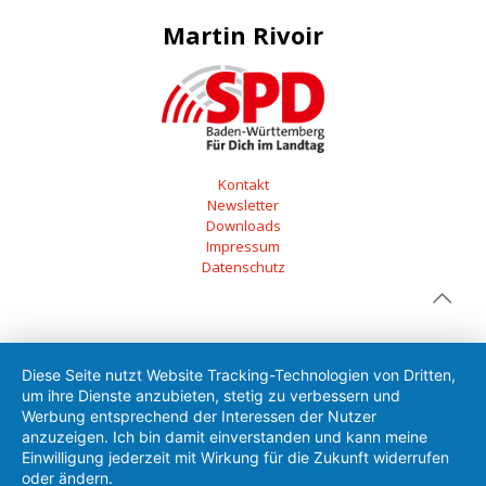
Martin Rivoir
Kontakt
Newsletter
Downloads
Impressum
Datenschutz
Diese Seite nutzt Website Tracking-Technologien von Dritten,
um ihre Dienste anzubieten, stetig zu verbessern und
Werbung entsprechend der Interessen der Nutzer
anzuzeigen. Ich bin damit einverstanden und kann meine
Einwilligung jederzeit mit Wirkung für die Zukunft widerrufen
oder ändern.