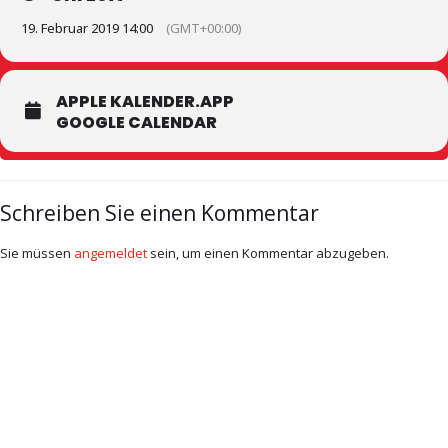
19. Februar 2019 14:00
(GMT+00:00)
APPLE KALENDER.APP
GOOGLE CALENDAR
Schreiben Sie einen Kommentar
Sie müssen
angemeldet
sein, um einen Kommentar abzugeben.