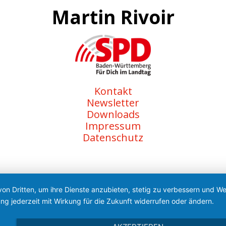
Martin Rivoir
Kontakt
Newsletter
Downloads
Impressum
Datenschutz
von Dritten, um ihre Dienste anzubieten, stetig zu verbessern und 
ng jederzeit mit Wirkung für die Zukunft widerrufen oder ändern.