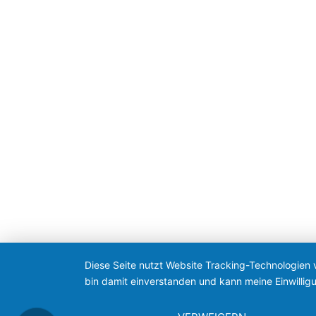
Diese Seite nutzt Website Tracking-Technologien 
bin damit einverstanden und kann meine Einwilligu