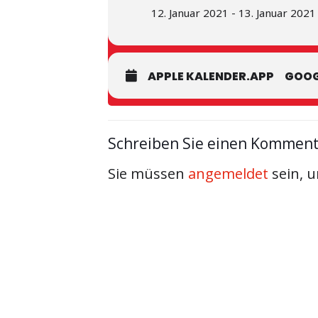
12. Januar 2021 - 13. Januar 2021
APPLE KALENDER.APP
GOOG
Schreiben Sie einen Kommen
Sie müssen
angemeldet
sein, 