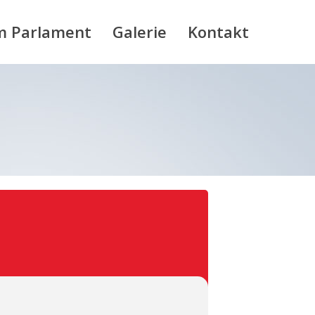
m Parlament
Galerie
Kontakt