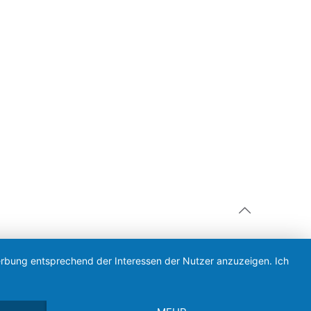
Werbung entsprechend der Interessen der Nutzer anzuzeigen. Ich