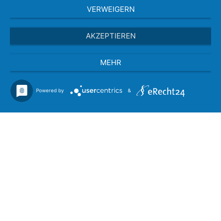
VERWEIGERN
AKZEPTIEREN
MEHR
Powered by
&