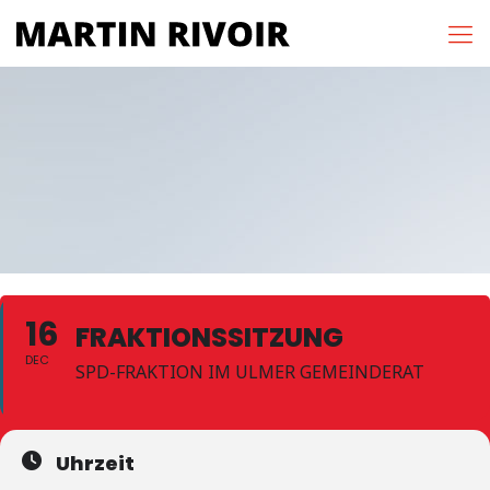
16
FRAKTIONSSITZUNG
DEC
SPD-FRAKTION IM ULMER GEMEINDERAT
Uhrzeit