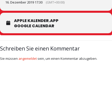
16. Dezember 2019 17:30
(GMT+00:00)
APPLE KALENDER.APP
GOOGLE CALENDAR
Schreiben Sie einen Kommentar
Sie müssen
angemeldet
sein, um einen Kommentar abzugeben.