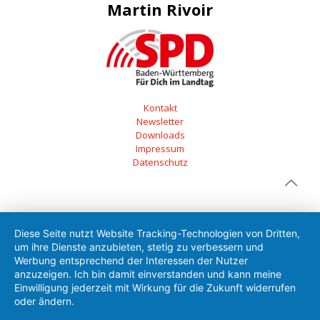
Martin Rivoir
Kontakt
Newsletter
Downloads
Impressum
Datenschutz
Diese Seite nutzt Website Tracking-Technologien von Dritten,
um ihre Dienste anzubieten, stetig zu verbessern und
Werbung entsprechend der Interessen der Nutzer
anzuzeigen. Ich bin damit einverstanden und kann meine
Einwilligung jederzeit mit Wirkung für die Zukunft widerrufen
oder ändern.