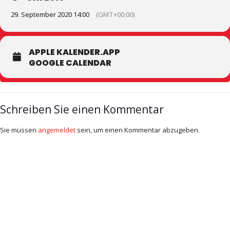
29. September 2020 14:00
(GMT+00:00)
APPLE KALENDER.APP
GOOGLE CALENDAR
Schreiben Sie einen Kommentar
Sie müssen
angemeldet
sein, um einen Kommentar abzugeben.