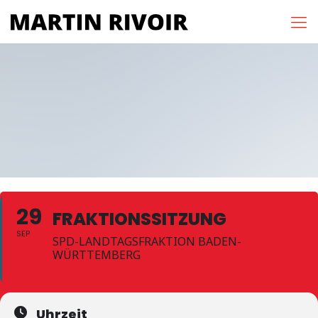
29
FRAKTIONSSITZUNG
SEP
SPD-LANDTAGSFRAKTION BADEN-
WÜRTTEMBERG
Uhrzeit