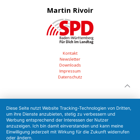
Martin Rivoir
Kontakt
Newsletter
Downloads
Impressum
Datenschutz
Diese Seite nutzt Website Tracking-Technologien von Dritten,
um ihre Dienste anzubieten, stetig zu verbessern und
Werbung entsprechend der Interessen der Nutzer
anzuzeigen. Ich bin damit einverstanden und kann meine
Einwilligung jederzeit mit Wirkung für die Zukunft widerrufen
oder ändern.