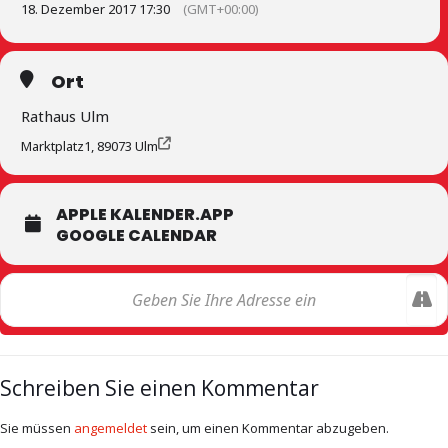
18. Dezember 2017 17:30
(GMT+00:00)
Ort
Rathaus Ulm
Marktplatz1, 89073 Ulm
APPLE KALENDER.APP
GOOGLE CALENDAR
Schreiben Sie einen Kommentar
Sie müssen
angemeldet
sein, um einen Kommentar abzugeben.