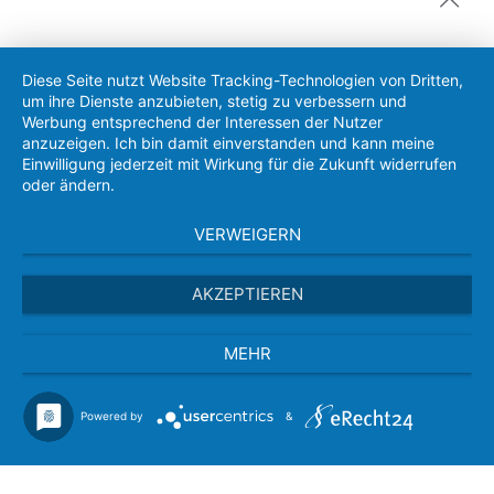
Diese Seite nutzt Website Tracking-Technologien von Dritten,
um ihre Dienste anzubieten, stetig zu verbessern und
Werbung entsprechend der Interessen der Nutzer
anzuzeigen. Ich bin damit einverstanden und kann meine
Einwilligung jederzeit mit Wirkung für die Zukunft widerrufen
oder ändern.
VERWEIGERN
AKZEPTIEREN
MEHR
Powered by
&