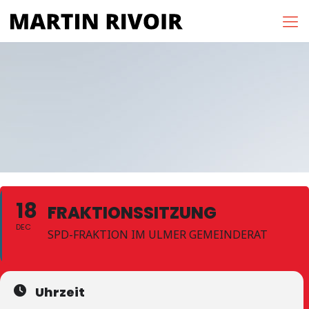
18
FRAKTIONSSITZUNG
DEC
SPD-FRAKTION IM ULMER GEMEINDERAT
Uhrzeit