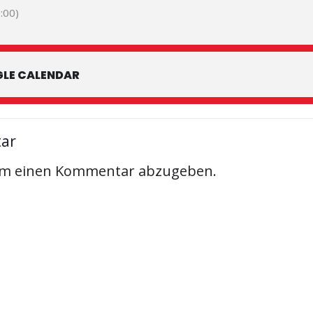
:00)
LE CALENDAR
tar
um einen Kommentar abzugeben.