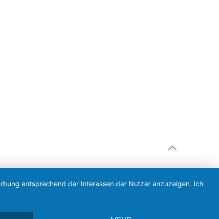
Werbung entsprechend der Interessen der Nutzer anzuzeigen. Ich