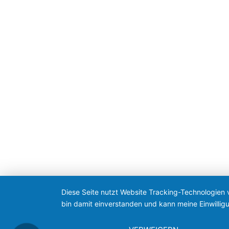
Diese Seite nutzt Website Tracking-Technologien 
bin damit einverstanden und kann meine Einwilligu