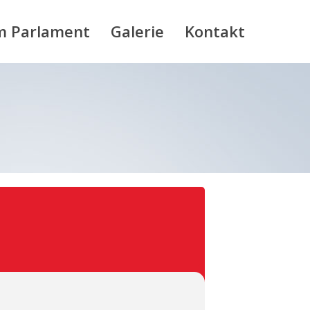
m Parlament
Galerie
Kontakt