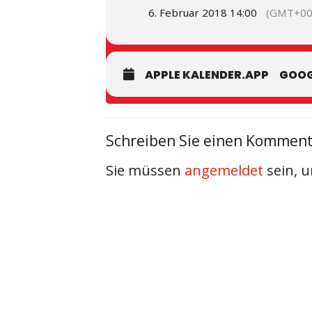
6. Februar 2018 14:00
(GMT+00
APPLE KALENDER.APP
GOOG
Schreiben Sie einen Kommen
Sie müssen
angemeldet
sein, 