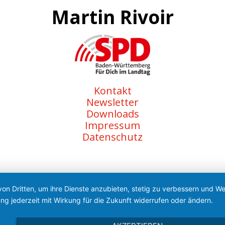
Martin Rivoir
Kontakt
Newsletter
Downloads
Impressum
Datenschutz
von Dritten, um ihre Dienste anzubieten, stetig zu verbessern und 
ng jederzeit mit Wirkung für die Zukunft widerrufen oder ändern.