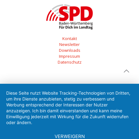
Kontakt
Newsletter
Downloads
Impressum
Datenschutz
Diese Seite nutzt Website Tracking-Technologien von Dritten,
um ihre Dienste anzubieten, stetig zu verbessern und
Werbung entsprechend der Interessen der Nutzer
anzuzeigen. Ich bin damit einverstanden und kann meine
Einwilligung jederzeit mit Wirkung für die Zukunft widerrufen
oder ändern.
VERWEIGERN