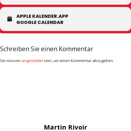
APPLE KALENDER.APP
GOOGLE CALENDAR
Schreiben Sie einen Kommentar
Sie müssen
angemeldet
sein, um einen Kommentar abzugeben.
Martin Rivoir