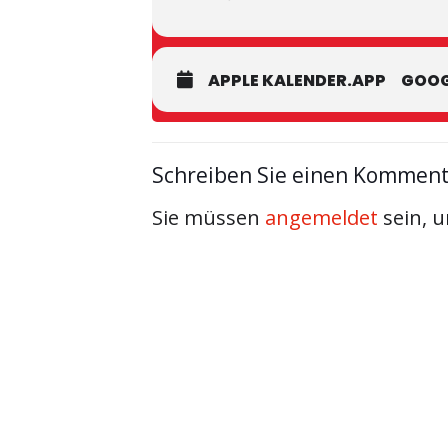
APPLE KALENDER.APP
GOOG
Schreiben Sie einen Kommen
Sie müssen
angemeldet
sein, 