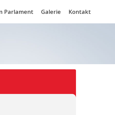
m Parlament
Galerie
Kontakt