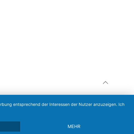
Werbung entsprechend der Interessen der Nutzer anzuzeigen. Ich
MEHR