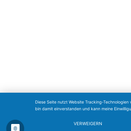
Diese Seite nutzt Website Tracking-Technologien 
bin damit einverstanden und kann meine Einwilligu
VERWEIGERN