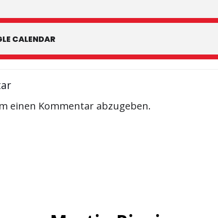
LE CALENDAR
tar
um einen Kommentar abzugeben.