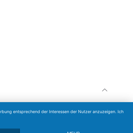
Werbung entsprechend der Interessen der Nutzer anzuzeigen. Ich