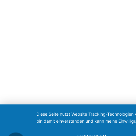
Diese Seite nutzt Website Tracking-Technologien 
bin damit einverstanden und kann meine Einwilligu