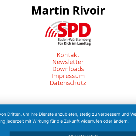
Martin Rivoir
Kontakt
Newsletter
Downloads
Impressum
Datenschutz
von Dritten, um ihre Dienste anzubieten, stetig zu verbessern und 
ng jederzeit mit Wirkung für die Zukunft widerrufen oder ändern.