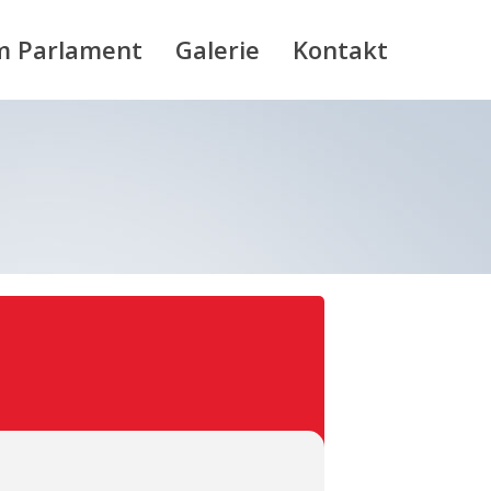
m Parlament
Galerie
Kontakt