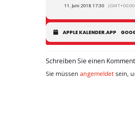
11. Juni 2018 17:30
(GMT+00:00
APPLE KALENDER.APP
GOOG
Schreiben Sie einen Kommen
Sie müssen
angemeldet
sein, 