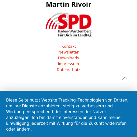
Martin Rivoir
Kontakt
Newsletter
Downloads
Impressum
Datenschutz
Diese Seite nutzt Website Tracking-Technologien von Dritten,
um ihre Dienste anzubieten, stetig zu verbessern und
Werbung entsprechend der Interessen der Nutzer
anzuzeigen. Ich bin damit einverstanden und kann meine
Einwilligung jederzeit mit Wirkung für die Zukunft widerrufen
oder ändern.