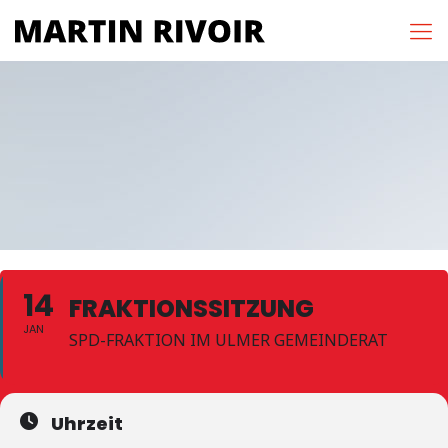
14
FRAKTIONSSITZUNG
JAN
SPD-FRAKTION IM ULMER GEMEINDERAT
Uhrzeit