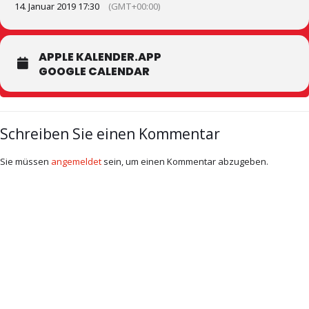
14. Januar 2019 17:30
(GMT+00:00)
APPLE KALENDER.APP
GOOGLE CALENDAR
Schreiben Sie einen Kommentar
Sie müssen
angemeldet
sein, um einen Kommentar abzugeben.