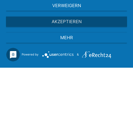
VERWEIGERN
AKZEPTIEREN
MEHR
Powered by
&