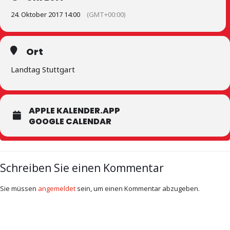
24. Oktober 2017 14:00
(GMT+00:00)
Ort
Landtag Stuttgart
APPLE KALENDER.APP
GOOGLE CALENDAR
Schreiben Sie einen Kommentar
Sie müssen
angemeldet
sein, um einen Kommentar abzugeben.