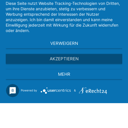
Diese Seite nutzt Website Tracking-Technologien von Dritten,
um ihre Dienste anzubieten, stetig zu verbessern und
Werbung entsprechend der Interessen der Nutzer
anzuzeigen. Ich bin damit einverstanden und kann meine
Einwilligung jederzeit mit Wirkung für die Zukunft widerrufen
oder ändern.
VERWEIGERN
AKZEPTIEREN
MEHR
Powered by
&