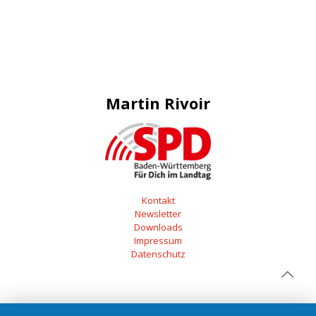
Martin Rivoir
Kontakt
Newsletter
Downloads
Impressum
Datenschutz