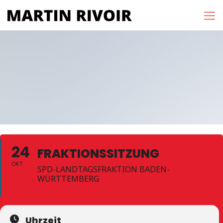
24
FRAKTIONSSITZUNG
OKT
SPD-LANDTAGSFRAKTION BADEN-
WÜRTTEMBERG
Uhrzeit