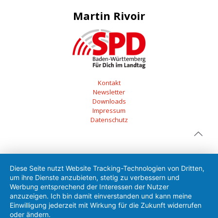
Martin Rivoir
Kontakt
Newsletter
Downloads
Impressum
Datenschutz
Diese Seite nutzt Website Tracking-Technologien von Dritten,
um ihre Dienste anzubieten, stetig zu verbessern und
Werbung entsprechend der Interessen der Nutzer
anzuzeigen. Ich bin damit einverstanden und kann meine
Einwilligung jederzeit mit Wirkung für die Zukunft widerrufen
oder ändern.