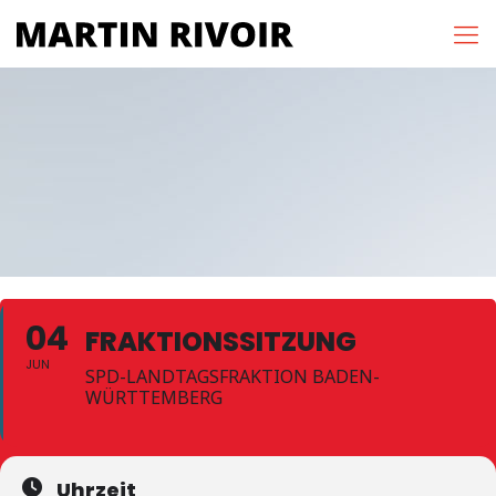
04
FRAKTIONSSITZUNG
JUN
SPD-LANDTAGSFRAKTION BADEN-
WÜRTTEMBERG
Uhrzeit