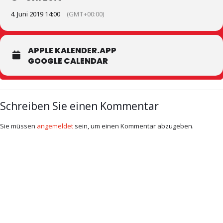
4. Juni 2019 14:00
(GMT+00:00)
APPLE KALENDER.APP
GOOGLE CALENDAR
Schreiben Sie einen Kommentar
Sie müssen
angemeldet
sein, um einen Kommentar abzugeben.