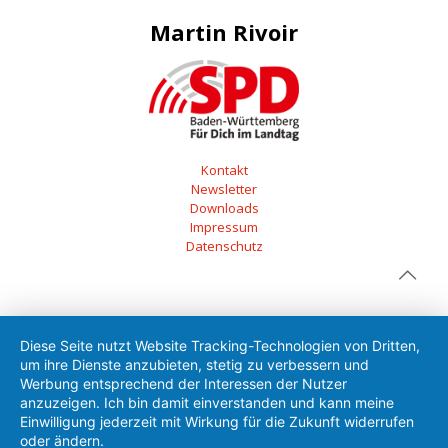
Martin Rivoir
Kontakt
Newsletter
Downloads
Impressum
Datenschutz
Diese Seite nutzt Website Tracking-Technologien von Dritten,
um ihre Dienste anzubieten, stetig zu verbessern und
Werbung entsprechend der Interessen der Nutzer
anzuzeigen. Ich bin damit einverstanden und kann meine
Einwilligung jederzeit mit Wirkung für die Zukunft widerrufen
oder ändern.