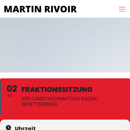
02
FRAKTIONSSITZUNG
JUL
SPD-LANDTAGSFRAKTION BADEN-
WÜRTTEMBERG
Uhrzeit