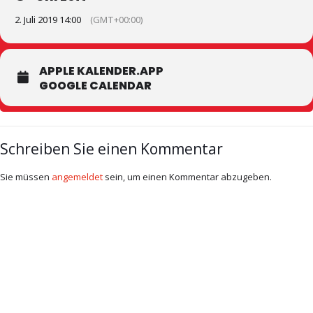
2. Juli 2019 14:00
(GMT+00:00)
APPLE KALENDER.APP
GOOGLE CALENDAR
Schreiben Sie einen Kommentar
Sie müssen
angemeldet
sein, um einen Kommentar abzugeben.