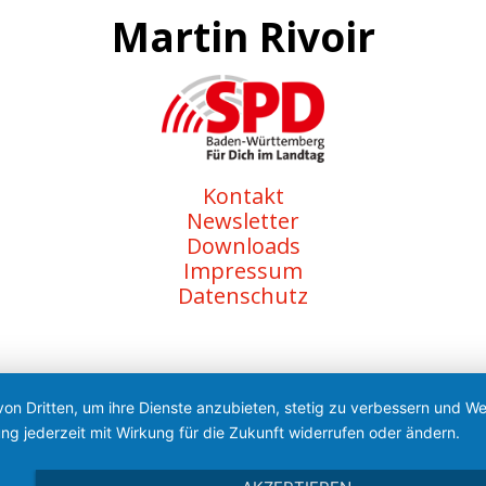
Martin Rivoir
Kontakt
Newsletter
Downloads
Impressum
Datenschutz
von Dritten, um ihre Dienste anzubieten, stetig zu verbessern und 
ng jederzeit mit Wirkung für die Zukunft widerrufen oder ändern.