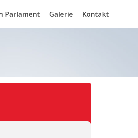
m Parlament
Galerie
Kontakt