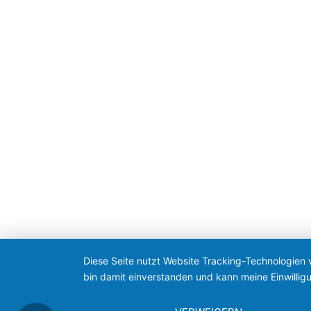
Diese Seite nutzt Website Tracking-Technologien 
bin damit einverstanden und kann meine Einwilligu