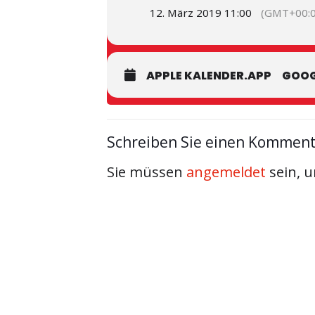
12. März 2019 11:00
(GMT+00:0
APPLE KALENDER.APP
GOOG
Schreiben Sie einen Kommen
Sie müssen
angemeldet
sein, 