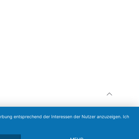
Werbung entsprechend der Interessen der Nutzer anzuzeigen. Ich