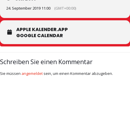
24. September 2019 11:00
(GMT+00:00)
APPLE KALENDER.APP
GOOGLE CALENDAR
Schreiben Sie einen Kommentar
Sie müssen
angemeldet
sein, um einen Kommentar abzugeben.