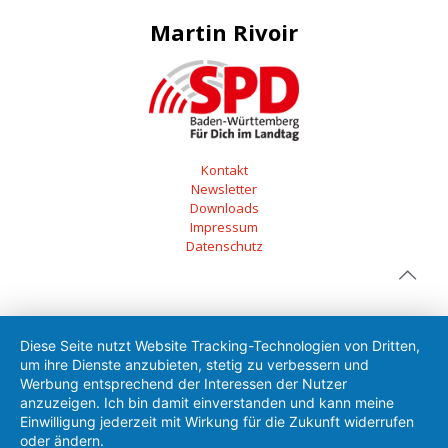
Martin Rivoir
Kontakt
Newsletter
Downloads
Impressum
Datenschutz
Diese Seite nutzt Website Tracking-Technologien von Dritten,
um ihre Dienste anzubieten, stetig zu verbessern und
Werbung entsprechend der Interessen der Nutzer
anzuzeigen. Ich bin damit einverstanden und kann meine
Einwilligung jederzeit mit Wirkung für die Zukunft widerrufen
oder ändern.