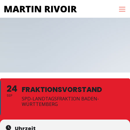
24
FRAKTIONSVORSTAND
SEP
SPD-LANDTAGSFRAKTION BADEN-
WÜRTTEMBERG
Uhrzeit