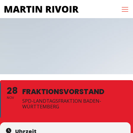
28
FRAKTIONSVORSTAND
NOV
SPD-LANDTAGSFRAKTION BADEN-
WÜRTTEMBERG
Uhrzeit