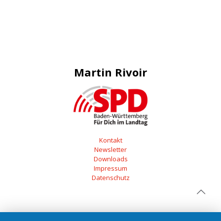
Martin Rivoir
Kontakt
Newsletter
Downloads
Impressum
Datenschutz