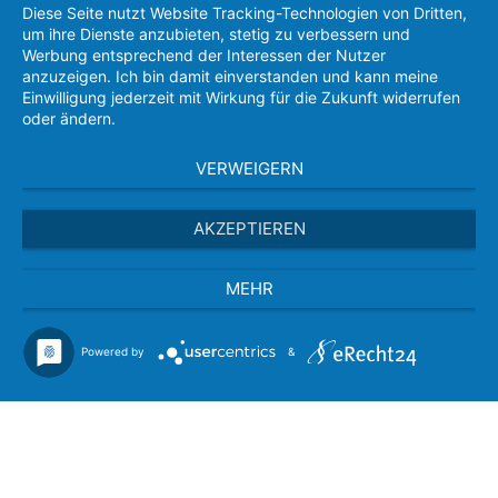
Diese Seite nutzt Website Tracking-Technologien von Dritten,
um ihre Dienste anzubieten, stetig zu verbessern und
Werbung entsprechend der Interessen der Nutzer
anzuzeigen. Ich bin damit einverstanden und kann meine
Einwilligung jederzeit mit Wirkung für die Zukunft widerrufen
oder ändern.
VERWEIGERN
AKZEPTIEREN
MEHR
Powered by
&