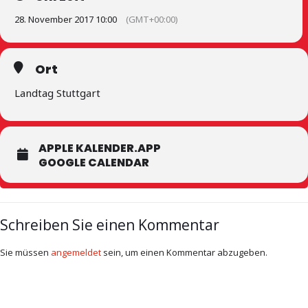
28. November 2017 10:00
(GMT+00:00)
Ort
Landtag Stuttgart
APPLE KALENDER.APP
GOOGLE CALENDAR
Schreiben Sie einen Kommentar
Sie müssen
angemeldet
sein, um einen Kommentar abzugeben.