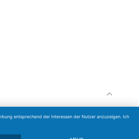
Werbung entsprechend der Interessen der Nutzer anzuzeigen. Ich