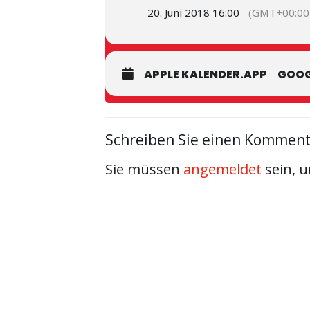
20. Juni 2018 16:00
(GMT+00:00
APPLE KALENDER.APP
GOOG
Schreiben Sie einen Kommen
Sie müssen
angemeldet
sein, 