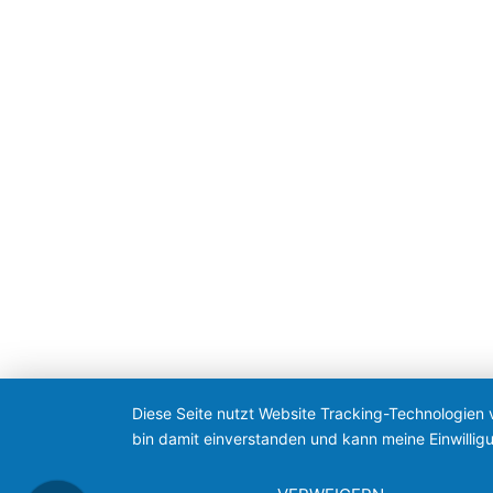
Diese Seite nutzt Website Tracking-Technologien 
bin damit einverstanden und kann meine Einwilligu