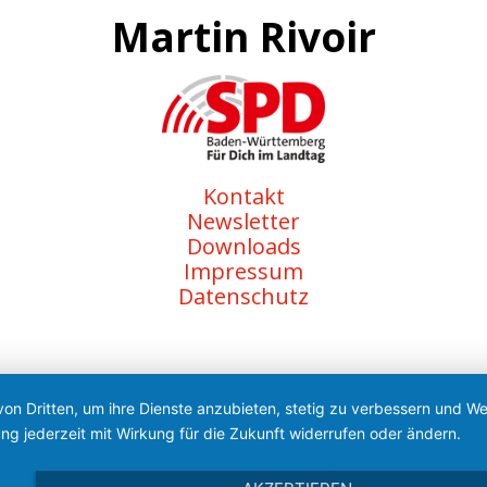
Martin Rivoir
Kontakt
Newsletter
Downloads
Impressum
Datenschutz
von Dritten, um ihre Dienste anzubieten, stetig zu verbessern und 
ng jederzeit mit Wirkung für die Zukunft widerrufen oder ändern.