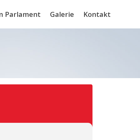
m Parlament
Galerie
Kontakt