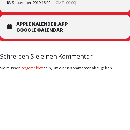
18. September 2019 16:00
(GMT+00:00)
APPLE KALENDER.APP
GOOGLE CALENDAR
Schreiben Sie einen Kommentar
Sie müssen
angemeldet
sein, um einen Kommentar abzugeben.