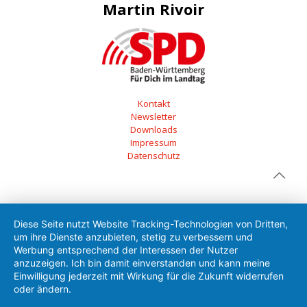
Martin Rivoir
Kontakt
Newsletter
Downloads
Impressum
Datenschutz
Diese Seite nutzt Website Tracking-Technologien von Dritten,
um ihre Dienste anzubieten, stetig zu verbessern und
Werbung entsprechend der Interessen der Nutzer
anzuzeigen. Ich bin damit einverstanden und kann meine
Einwilligung jederzeit mit Wirkung für die Zukunft widerrufen
oder ändern.