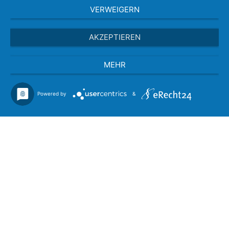
VERWEIGERN
AKZEPTIEREN
MEHR
Powered by
&