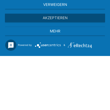
VERWEIGERN
AKZEPTIEREN
MEHR
Powered by
&