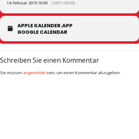
14. Februar 2019 16:00
(GMT+00:00)
APPLE KALENDER.APP
GOOGLE CALENDAR
Schreiben Sie einen Kommentar
Sie müssen
angemeldet
sein, um einen Kommentar abzugeben.