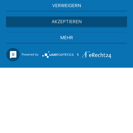
VERWEIGERN
AKZEPTIEREN
MEHR
Powered by
&