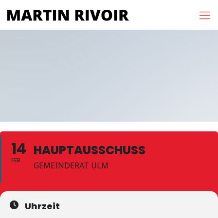
14
HAUPTAUSSCHUSS
FEB
GEMEINDERAT ULM
Uhrzeit