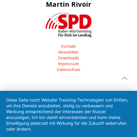
Martin Rivoir
Kontakt
Newsletter
Downloads
Impressum
Datenschutz
Diese Seite nutzt Website Tracking-Technologien von Dritten,
um ihre Dienste anzubieten, stetig zu verbessern und
Werbung entsprechend der Interessen der Nutzer
anzuzeigen. Ich bin damit einverstanden und kann meine
Einwilligung jederzeit mit Wirkung für die Zukunft widerrufen
oder ändern.