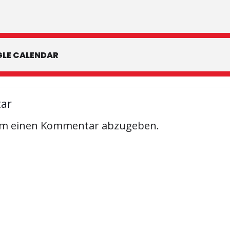
LE CALENDAR
tar
um einen Kommentar abzugeben.