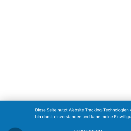
Diese Seite nutzt Website Tracking-Technologien 
bin damit einverstanden und kann meine Einwilligu