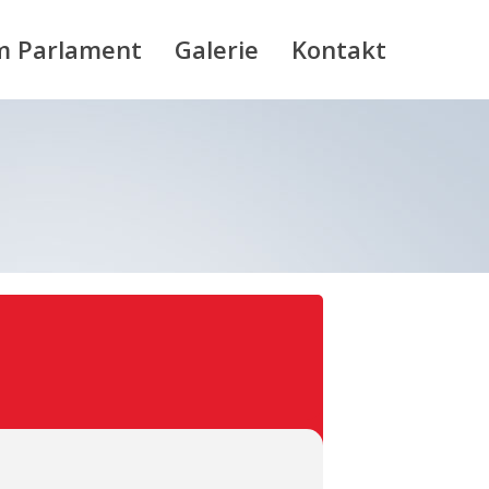
m Parlament
Galerie
Kontakt