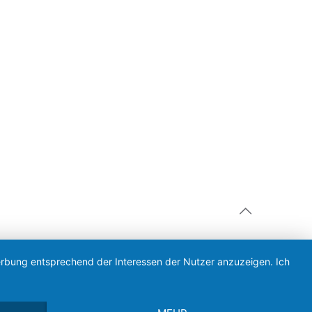
Werbung entsprechend der Interessen der Nutzer anzuzeigen. Ich