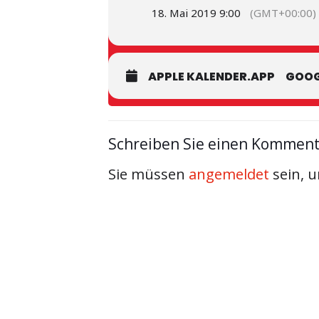
18. Mai 2019 9:00
(GMT+00:00)
APPLE KALENDER.APP
GOOG
Schreiben Sie einen Kommen
Sie müssen
angemeldet
sein, 