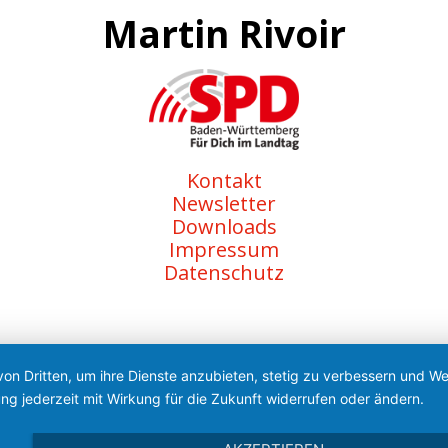
Martin Rivoir
Kontakt
Newsletter
Downloads
Impressum
Datenschutz
von Dritten, um ihre Dienste anzubieten, stetig zu verbessern und 
ng jederzeit mit Wirkung für die Zukunft widerrufen oder ändern.