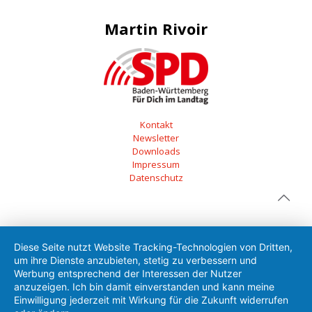
Martin Rivoir
Kontakt
Newsletter
Downloads
Impressum
Datenschutz
Diese Seite nutzt Website Tracking-Technologien von Dritten,
um ihre Dienste anzubieten, stetig zu verbessern und
Werbung entsprechend der Interessen der Nutzer
anzuzeigen. Ich bin damit einverstanden und kann meine
Einwilligung jederzeit mit Wirkung für die Zukunft widerrufen