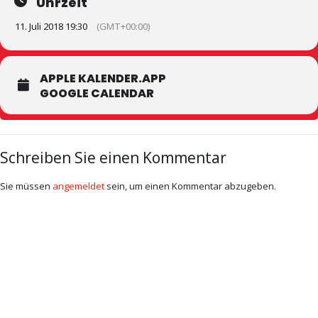
Uhrzeit
11. Juli 2018 19:30
(GMT+00:00)
APPLE KALENDER.APP
GOOGLE CALENDAR
Schreiben Sie einen Kommentar
Sie müssen
angemeldet
sein, um einen Kommentar abzugeben.