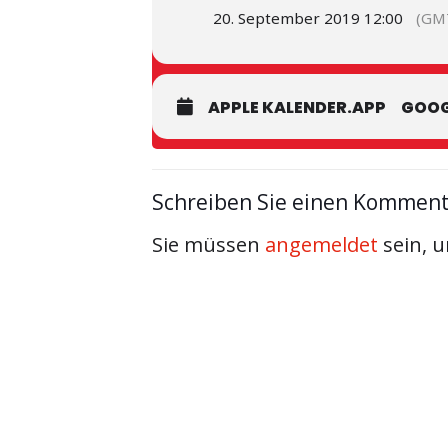
20. September 2019 12:00
(GM
APPLE KALENDER.APP
GOOG
Schreiben Sie einen Kommen
Sie müssen
angemeldet
sein, 