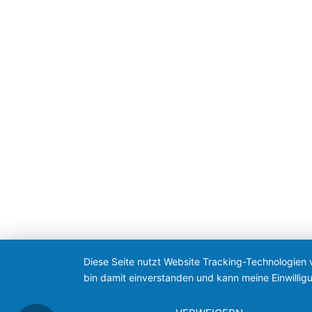
Diese Seite nutzt Website Tracking-Technologien 
bin damit einverstanden und kann meine Einwilligu