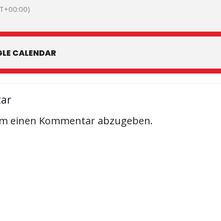
T+00:00)
LE CALENDAR
tar
um einen Kommentar abzugeben.