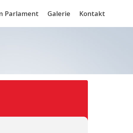
m Parlament
Galerie
Kontakt