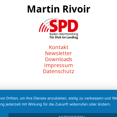
Martin Rivoir
Kontakt
Newsletter
Downloads
Impressum
Datenschutz
von Dritten, um ihre Dienste anzubieten, stetig zu verbessern und 
ng jederzeit mit Wirkung für die Zukunft widerrufen oder ändern.