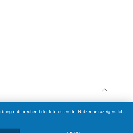
Werbung entsprechend der Interessen der Nutzer anzuzeigen. Ich