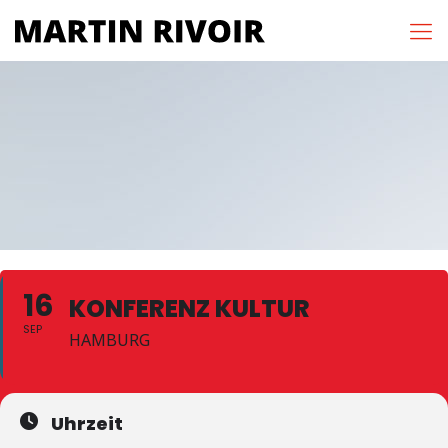
16
KONFERENZ KULTUR
SEP
HAMBURG
Uhrzeit