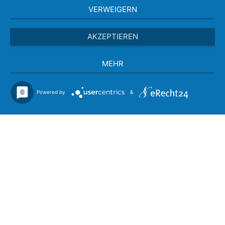
VERWEIGERN
AKZEPTIEREN
MEHR
Powered by
&