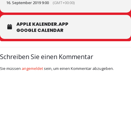
16. September 2019 9:00
(GMT+00:00)
APPLE KALENDER.APP
GOOGLE CALENDAR
Schreiben Sie einen Kommentar
Sie müssen
angemeldet
sein, um einen Kommentar abzugeben.