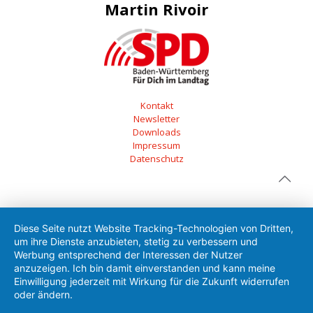
Martin Rivoir
Kontakt
Newsletter
Downloads
Impressum
Datenschutz
Diese Seite nutzt Website Tracking-Technologien von Dritten,
um ihre Dienste anzubieten, stetig zu verbessern und
Werbung entsprechend der Interessen der Nutzer
anzuzeigen. Ich bin damit einverstanden und kann meine
Einwilligung jederzeit mit Wirkung für die Zukunft widerrufen
oder ändern.