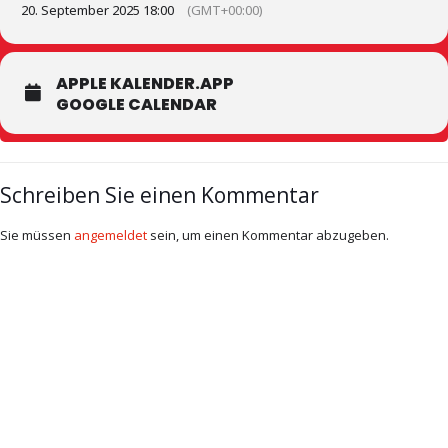
20. September 2025 18:00
(GMT+00:00)
APPLE KALENDER.APP
GOOGLE CALENDAR
Schreiben Sie einen Kommentar
Sie müssen
angemeldet
sein, um einen Kommentar abzugeben.