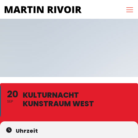
20
KULTURNACHT
KUNSTRAUM WEST
SEP
Uhrzeit