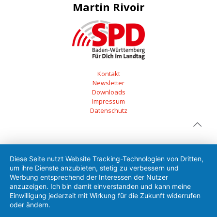
Martin Rivoir
Kontakt
Newsletter
Downloads
Impressum
Datenschutz
Diese Seite nutzt Website Tracking-Technologien von Dritten,
um ihre Dienste anzubieten, stetig zu verbessern und
Werbung entsprechend der Interessen der Nutzer
anzuzeigen. Ich bin damit einverstanden und kann meine
Einwilligung jederzeit mit Wirkung für die Zukunft widerrufen
oder ändern.