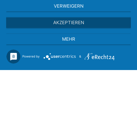
VERWEIGERN
AKZEPTIEREN
MEHR
Powered by
&