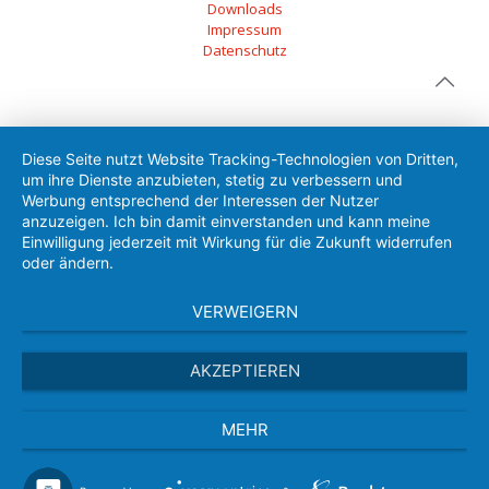
Downloads
Impressum
Datenschutz
Diese Seite nutzt Website Tracking-Technologien von Dritten,
um ihre Dienste anzubieten, stetig zu verbessern und
Werbung entsprechend der Interessen der Nutzer
anzuzeigen. Ich bin damit einverstanden und kann meine
Einwilligung jederzeit mit Wirkung für die Zukunft widerrufen
oder ändern.
VERWEIGERN
AKZEPTIEREN
MEHR