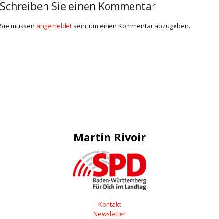
Schreiben Sie einen Kommentar
Sie müssen
angemeldet
sein, um einen Kommentar abzugeben.
Martin Rivoir
Kontakt
Newsletter