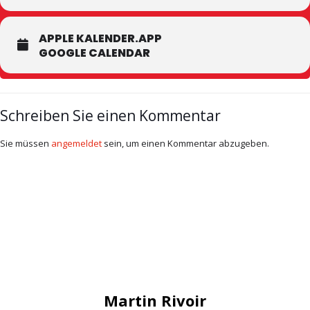
APPLE KALENDER.APP
GOOGLE CALENDAR
Schreiben Sie einen Kommentar
Sie müssen
angemeldet
sein, um einen Kommentar abzugeben.
Martin Rivoir