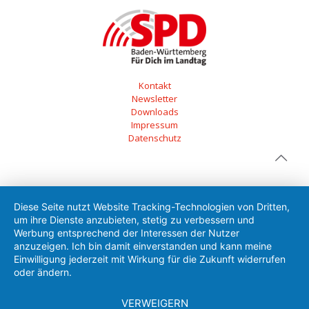
Kontakt
Newsletter
Downloads
Impressum
Datenschutz
Diese Seite nutzt Website Tracking-Technologien von Dritten,
um ihre Dienste anzubieten, stetig zu verbessern und
Werbung entsprechend der Interessen der Nutzer
anzuzeigen. Ich bin damit einverstanden und kann meine
Einwilligung jederzeit mit Wirkung für die Zukunft widerrufen
oder ändern.
VERWEIGERN