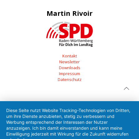
Martin Rivoir
Kontakt
Newsletter
Downloads
Impressum
Datenschutz
Diese Seite nutzt Website Tracking-Technologien von Dritten,
um ihre Dienste anzubieten, stetig zu verbessern und
Werbung entsprechend der Interessen der Nutzer
anzuzeigen. Ich bin damit einverstanden und kann meine
Einwilligung jederzeit mit Wirkung für die Zukunft widerrufen