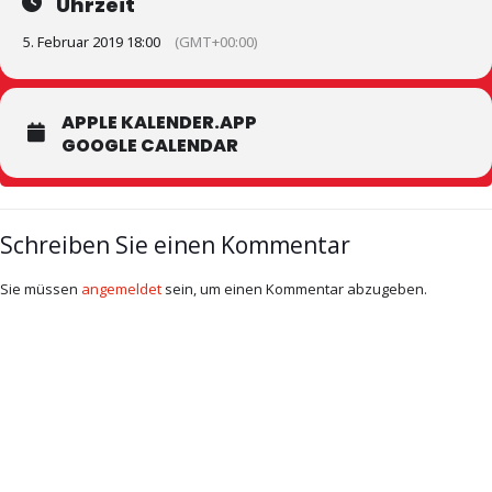
Uhrzeit
5. Februar 2019 18:00
(GMT+00:00)
APPLE KALENDER.APP
GOOGLE CALENDAR
Schreiben Sie einen Kommentar
Sie müssen
angemeldet
sein, um einen Kommentar abzugeben.