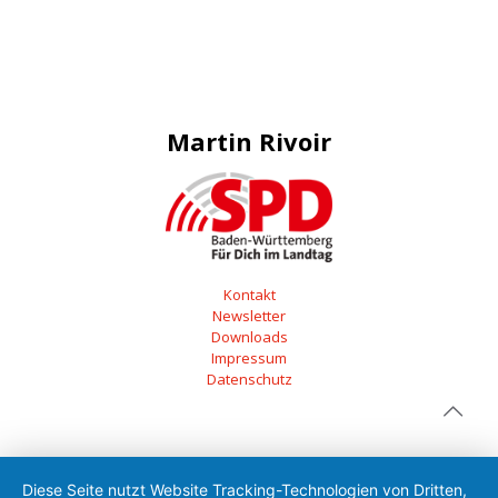
Martin Rivoir
Kontakt
Newsletter
Downloads
Impressum
Datenschutz
Diese Seite nutzt Website Tracking-Technologien von Dritten,