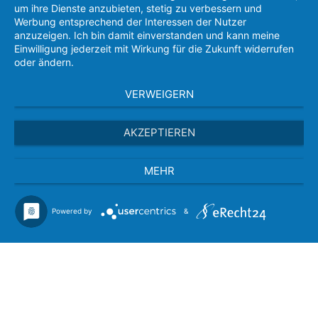
um ihre Dienste anzubieten, stetig zu verbessern und
Werbung entsprechend der Interessen der Nutzer
anzuzeigen. Ich bin damit einverstanden und kann meine
Einwilligung jederzeit mit Wirkung für die Zukunft widerrufen
oder ändern.
VERWEIGERN
AKZEPTIEREN
MEHR
Powered by
&