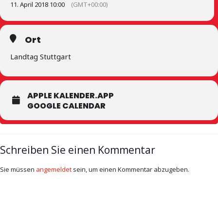
11. April 2018 10:00
(GMT+00:00)
Ort
Landtag Stuttgart
APPLE KALENDER.APP
GOOGLE CALENDAR
Schreiben Sie einen Kommentar
Sie müssen
angemeldet
sein, um einen Kommentar abzugeben.