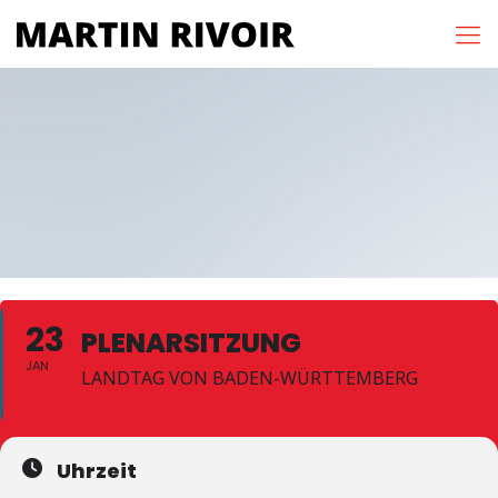
23
PLENARSITZUNG
JAN
LANDTAG VON BADEN-WÜRTTEMBERG
Uhrzeit