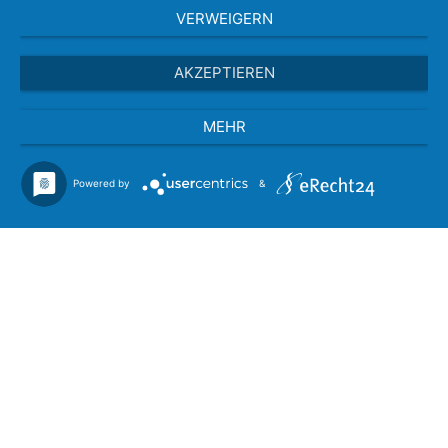
VERWEIGERN
AKZEPTIEREN
MEHR
Powered by
&