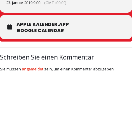
23. Januar 2019 9:00
(GMT+00:00)
APPLE KALENDER.APP
GOOGLE CALENDAR
Schreiben Sie einen Kommentar
Sie müssen
angemeldet
sein, um einen Kommentar abzugeben.