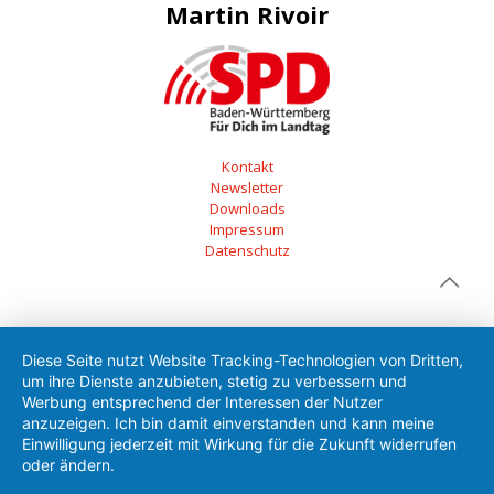
Martin Rivoir
Kontakt
Newsletter
Downloads
Impressum
Datenschutz
Diese Seite nutzt Website Tracking-Technologien von Dritten,
um ihre Dienste anzubieten, stetig zu verbessern und
Werbung entsprechend der Interessen der Nutzer
anzuzeigen. Ich bin damit einverstanden und kann meine
Einwilligung jederzeit mit Wirkung für die Zukunft widerrufen
oder ändern.