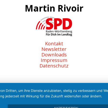
Martin Rivoir
Kontakt
Newsletter
Downloads
Impressum
Datenschutz
von Dritten, um ihre Dienste anzubieten, stetig zu verbessern und 
ng jederzeit mit Wirkung für die Zukunft widerrufen oder ändern.