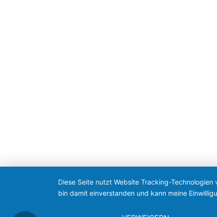
Diese Seite nutzt Website Tracking-Technologien 
bin damit einverstanden und kann meine Einwilligu