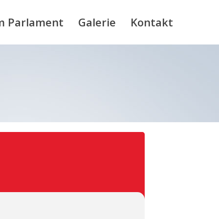
m Parlament
Galerie
Kontakt