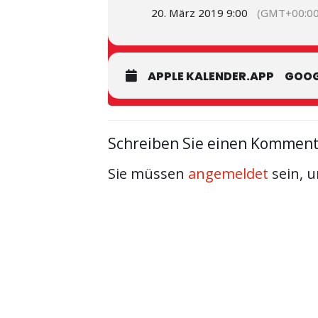
20. März 2019 9:00
(GMT+00:00
APPLE KALENDER.APP
GOOG
Schreiben Sie einen Kommen
Sie müssen
angemeldet
sein, 