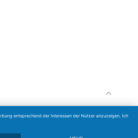
Werbung entsprechend der Interessen der Nutzer anzuzeigen. Ich