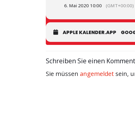
6. Mai 2020 10:00
(GMT+00:00)
APPLE KALENDER.APP
GOOG
Schreiben Sie einen Kommen
Sie müssen
angemeldet
sein, 