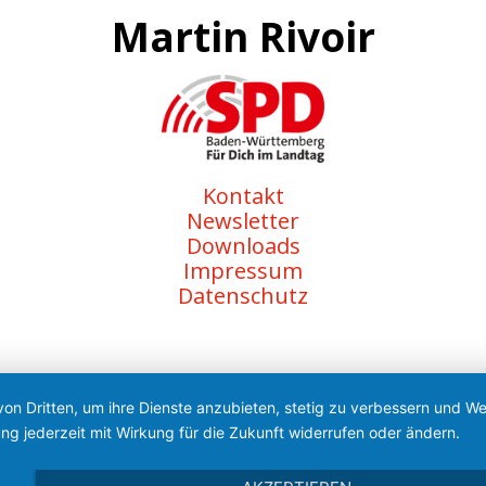
Martin Rivoir
Kontakt
Newsletter
Downloads
Impressum
Datenschutz
von Dritten, um ihre Dienste anzubieten, stetig zu verbessern und 
ng jederzeit mit Wirkung für die Zukunft widerrufen oder ändern.