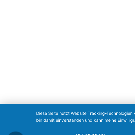
Diese Seite nutzt Website Tracking-Technologien 
bin damit einverstanden und kann meine Einwilligu