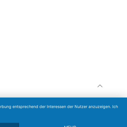
Werbung entsprechend der Interessen der Nutzer anzuzeigen. Ich