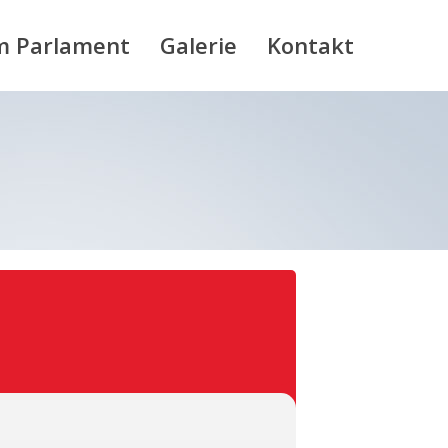
m Parlament
Galerie
Kontakt