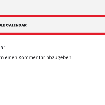
LE CALENDAR
tar
um einen Kommentar abzugeben.