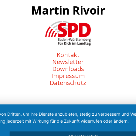
Martin Rivoir
Kontakt
Newsletter
Downloads
Impressum
Datenschutz
von Dritten, um ihre Dienste anzubieten, stetig zu verbessern und 
ng jederzeit mit Wirkung für die Zukunft widerrufen oder ändern.