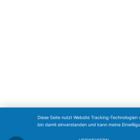
Diese Seite nutzt Website Tracking-Technologien 
bin damit einverstanden und kann meine Einwilligu