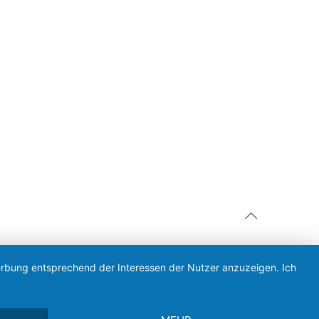
Werbung entsprechend der Interessen der Nutzer anzuzeigen. Ich