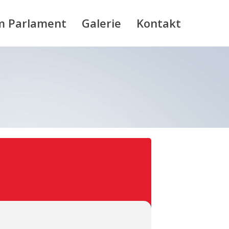
m Parlament
Galerie
Kontakt