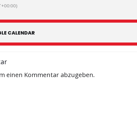
+00:00)
LE CALENDAR
tar
um einen Kommentar abzugeben.