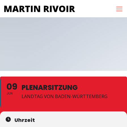
09
PLENARSITZUNG
JUN
LANDTAG VON BADEN-WÜRTTEMBERG
Uhrzeit