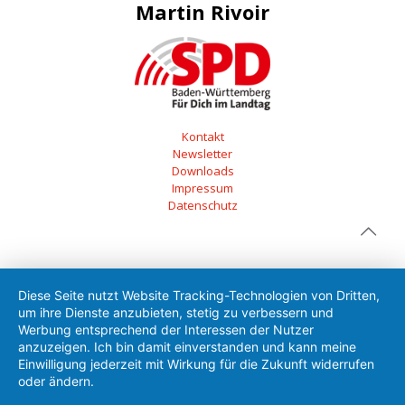
Martin Rivoir
Kontakt
Newsletter
Downloads
Impressum
Datenschutz
Diese Seite nutzt Website Tracking-Technologien von Dritten,
um ihre Dienste anzubieten, stetig zu verbessern und
Werbung entsprechend der Interessen der Nutzer
anzuzeigen. Ich bin damit einverstanden und kann meine
Einwilligung jederzeit mit Wirkung für die Zukunft widerrufen
oder ändern.