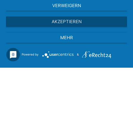
VERWEIGERN
AKZEPTIEREN
MEHR
Powered by
&