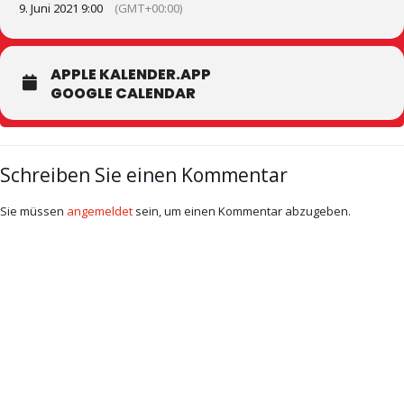
9. Juni 2021 9:00
(GMT+00:00)
APPLE KALENDER.APP
GOOGLE CALENDAR
Schreiben Sie einen Kommentar
Sie müssen
angemeldet
sein, um einen Kommentar abzugeben.