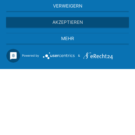
VERWEIGERN
AKZEPTIEREN
MEHR
Powered by
&