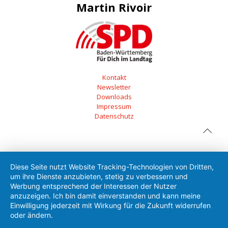
Martin Rivoir
Kontakt
Newsletter
Downloads
Impressum
Datenschutz
Diese Seite nutzt Website Tracking-Technologien von Dritten,
um ihre Dienste anzubieten, stetig zu verbessern und
Werbung entsprechend der Interessen der Nutzer
anzuzeigen. Ich bin damit einverstanden und kann meine
Einwilligung jederzeit mit Wirkung für die Zukunft widerrufen
oder ändern.