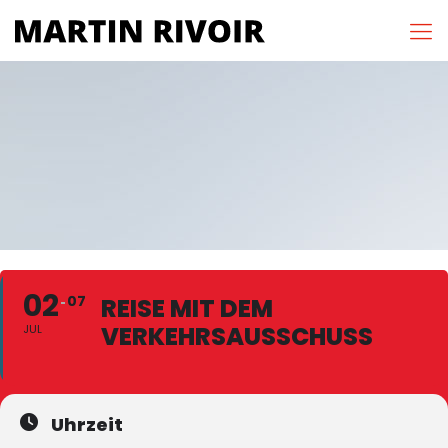
02
07
REISE MIT DEM
VERKEHRSAUSSCHUSS
JUL
Uhrzeit