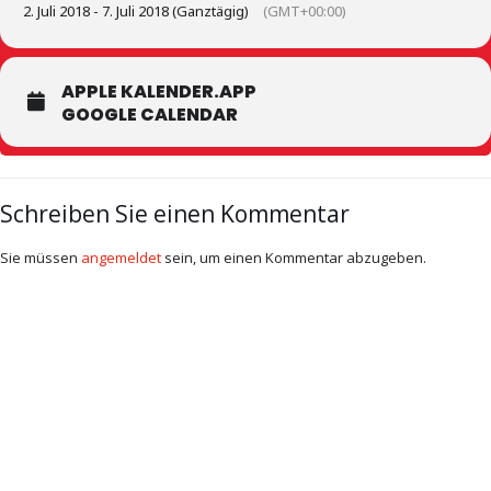
2. Juli 2018 - 7. Juli 2018 (Ganztägig)
(GMT+00:00)
APPLE KALENDER.APP
GOOGLE CALENDAR
Schreiben Sie einen Kommentar
Sie müssen
angemeldet
sein, um einen Kommentar abzugeben.