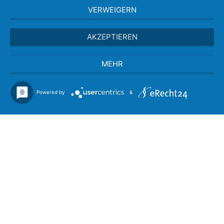
VERWEIGERN
AKZEPTIEREN
MEHR
Powered by
&