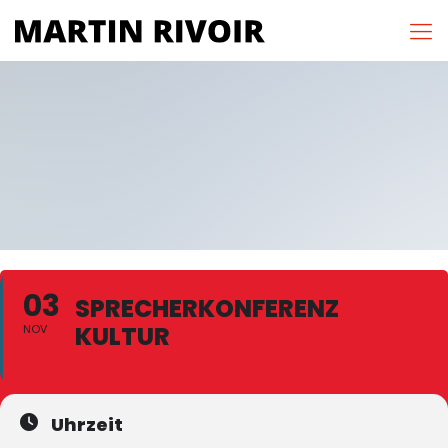
03
SPRECHERKONFERENZ
KULTUR
NOV
Uhrzeit