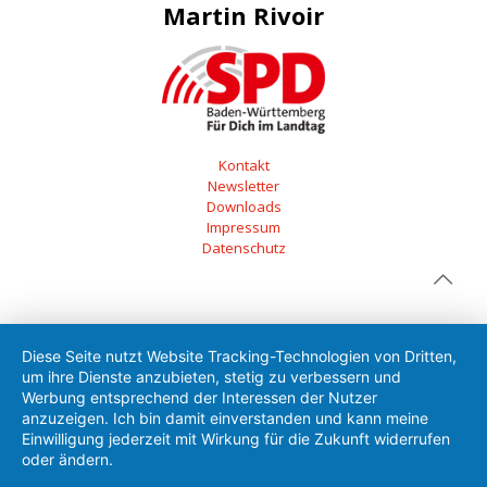
Martin Rivoir
Kontakt
Newsletter
Downloads
Impressum
Datenschutz
Diese Seite nutzt Website Tracking-Technologien von Dritten,
um ihre Dienste anzubieten, stetig zu verbessern und
Werbung entsprechend der Interessen der Nutzer
anzuzeigen. Ich bin damit einverstanden und kann meine
Einwilligung jederzeit mit Wirkung für die Zukunft widerrufen
oder ändern.