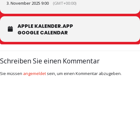
3. November 2025 9:00
(GMT+00:00)
APPLE KALENDER.APP
GOOGLE CALENDAR
Schreiben Sie einen Kommentar
Sie müssen
angemeldet
sein, um einen Kommentar abzugeben.