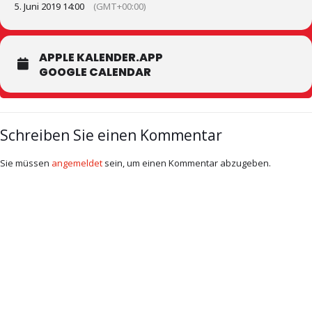
5. Juni 2019 14:00
(GMT+00:00)
APPLE KALENDER.APP
GOOGLE CALENDAR
Schreiben Sie einen Kommentar
Sie müssen
angemeldet
sein, um einen Kommentar abzugeben.