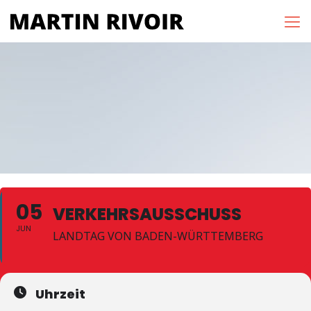
05
VERKEHRSAUSSCHUSS
JUN
LANDTAG VON BADEN-WÜRTTEMBERG
Uhrzeit