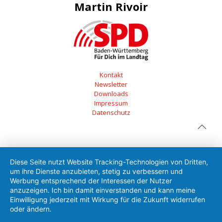
Martin Rivoir
Kontakt
Newsletter
Downloads
Impressum
Datenschutz
Diese Seite nutzt Website Tracking-Technologien von Dritten,
um ihre Dienste anzubieten, stetig zu verbessern und
Werbung entsprechend der Interessen der Nutzer
anzuzeigen. Ich bin damit einverstanden und kann meine
Einwilligung jederzeit mit Wirkung für die Zukunft widerrufen
oder ändern.