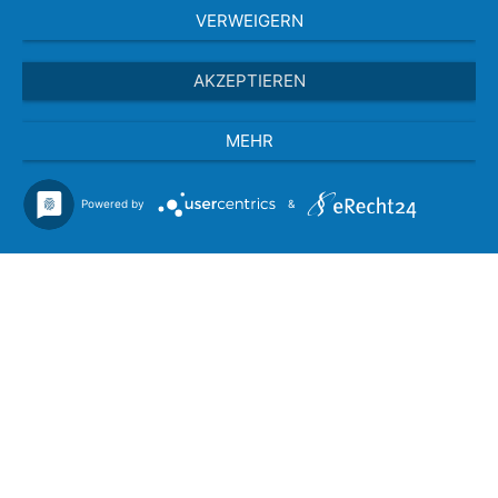
VERWEIGERN
AKZEPTIEREN
MEHR
Powered by
&