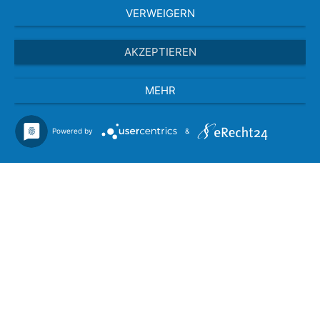
VERWEIGERN
AKZEPTIEREN
MEHR
Powered by
&