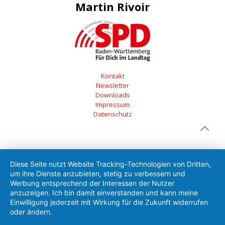
Martin Rivoir
Kontakt
Newsletter
Downloads
Impressum
Datenschutz
Diese Seite nutzt Website Tracking-Technologien von Dritten,
um ihre Dienste anzubieten, stetig zu verbessern und
Werbung entsprechend der Interessen der Nutzer
anzuzeigen. Ich bin damit einverstanden und kann meine
Einwilligung jederzeit mit Wirkung für die Zukunft widerrufen
oder ändern.