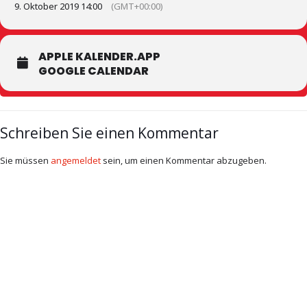
9. Oktober 2019 14:00
(GMT+00:00)
APPLE KALENDER.APP
GOOGLE CALENDAR
Schreiben Sie einen Kommentar
Sie müssen
angemeldet
sein, um einen Kommentar abzugeben.