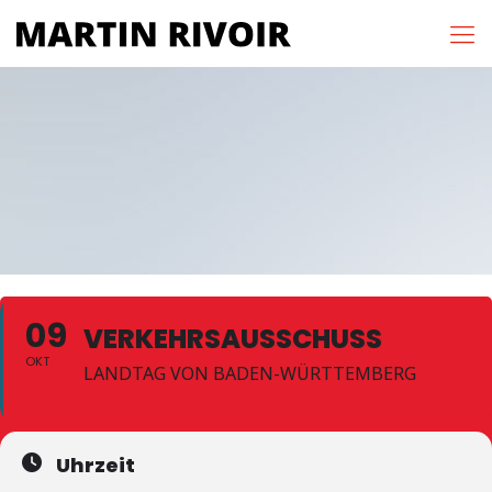
09
VERKEHRSAUSSCHUSS
OKT
LANDTAG VON BADEN-WÜRTTEMBERG
Uhrzeit