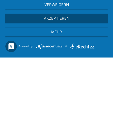
VERWEIGERN
AKZEPTIEREN
MEHR
Powered by
&