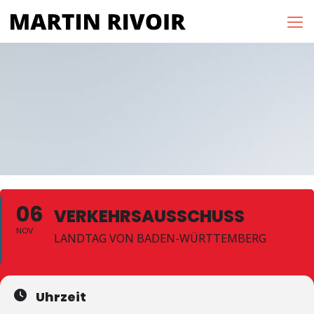
06
VERKEHRSAUSSCHUSS
NOV
LANDTAG VON BADEN-WÜRTTEMBERG
Uhrzeit