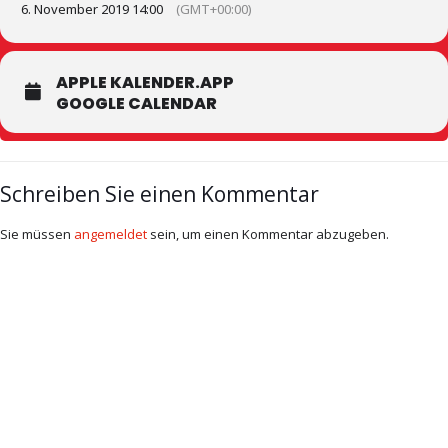
6. November 2019 14:00
(GMT+00:00)
APPLE KALENDER.APP
GOOGLE CALENDAR
Schreiben Sie einen Kommentar
Sie müssen
angemeldet
sein, um einen Kommentar abzugeben.