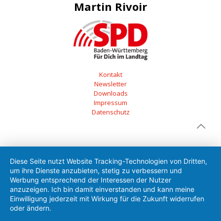
Martin Rivoir
Kontakt
Newsletter
Downloads
Impressum
Datenschutz
Diese Seite nutzt Website Tracking-Technologien von Dritten,
um ihre Dienste anzubieten, stetig zu verbessern und
Werbung entsprechend der Interessen der Nutzer
anzuzeigen. Ich bin damit einverstanden und kann meine
Einwilligung jederzeit mit Wirkung für die Zukunft widerrufen
oder ändern.