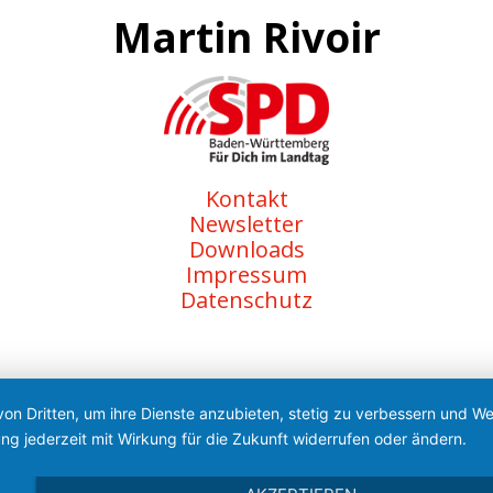
Martin Rivoir
Kontakt
Newsletter
Downloads
Impressum
Datenschutz
von Dritten, um ihre Dienste anzubieten, stetig zu verbessern und 
ng jederzeit mit Wirkung für die Zukunft widerrufen oder ändern.