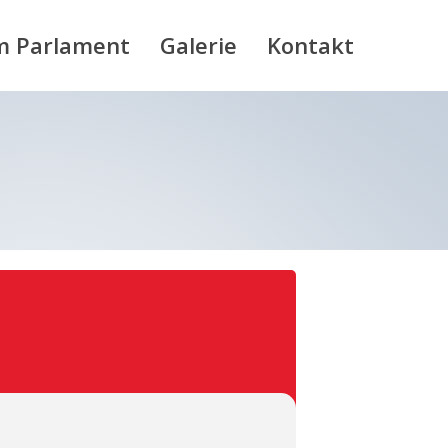
m Parlament
Galerie
Kontakt