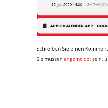
15. Juli 2020 14:00
(GMT+00:00)
APPLE KALENDER.APP
GOOG
Schreiben Sie einen Kommen
Sie müssen
angemeldet
sein, 