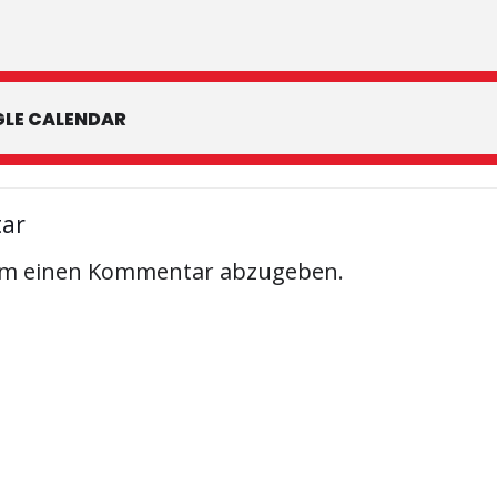
LE CALENDAR
tar
um einen Kommentar abzugeben.