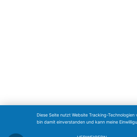
Diese Seite nutzt Website Tracking-Technologien 
bin damit einverstanden und kann meine Einwilligu