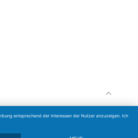
Werbung entsprechend der Interessen der Nutzer anzuzeigen. Ich