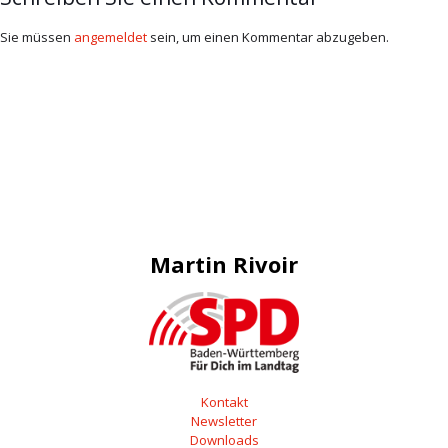
Sie müssen
angemeldet
sein, um einen Kommentar abzugeben.
Martin Rivoir
Kontakt
Newsletter
Downloads