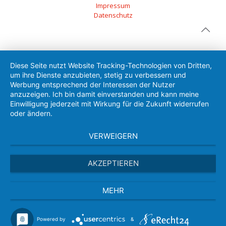
Impressum
Datenschutz
Diese Seite nutzt Website Tracking-Technologien von Dritten,
um ihre Dienste anzubieten, stetig zu verbessern und
Werbung entsprechend der Interessen der Nutzer
anzuzeigen. Ich bin damit einverstanden und kann meine
Einwilligung jederzeit mit Wirkung für die Zukunft widerrufen
oder ändern.
VERWEIGERN
AKZEPTIEREN
MEHR
Powered by
&