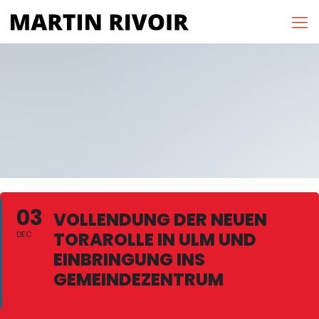
03
VOLLENDUNG DER NEUEN
TORAROLLE IN ULM UND
DEC
EINBRINGUNG INS
GEMEINDEZENTRUM