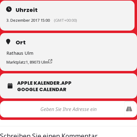
Uhrzeit
3. Dezember 2017 15:00
(GMT+00:00)
Ort
Rathaus Ulm
Marktplatz1, 89073 Ulm
APPLE KALENDER.APP
GOOGLE CALENDAR
Schreiben Sie einen Kommentar