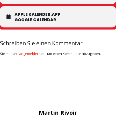
APPLE KALENDER.APP
GOOGLE CALENDAR
Schreiben Sie einen Kommentar
Sie müssen
angemeldet
sein, um einen Kommentar abzugeben.
Martin Rivoir