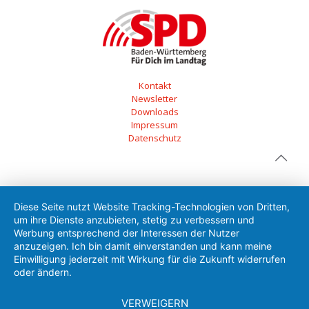
Kontakt
Newsletter
Downloads
Impressum
Datenschutz
Diese Seite nutzt Website Tracking-Technologien von Dritten,
um ihre Dienste anzubieten, stetig zu verbessern und
Werbung entsprechend der Interessen der Nutzer
anzuzeigen. Ich bin damit einverstanden und kann meine
Einwilligung jederzeit mit Wirkung für die Zukunft widerrufen
oder ändern.
VERWEIGERN