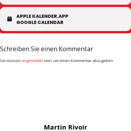
APPLE KALENDER.APP
GOOGLE CALENDAR
Schreiben Sie einen Kommentar
Sie müssen
angemeldet
sein, um einen Kommentar abzugeben.
Martin Rivoir