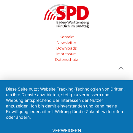
Kontakt
Newsletter
Downloads
Impressum
Datenschutz
Diese Seite nutzt Website Tracking-Technologien von Dritten,
um ihre Dienste anzubieten, stetig zu verbessern und
Werbung entsprechend der Interessen der Nutzer
anzuzeigen. Ich bin damit einverstanden und kann meine
Einwilligung jederzeit mit Wirkung für die Zukunft widerrufen
oder ändern.
VERWEIGERN